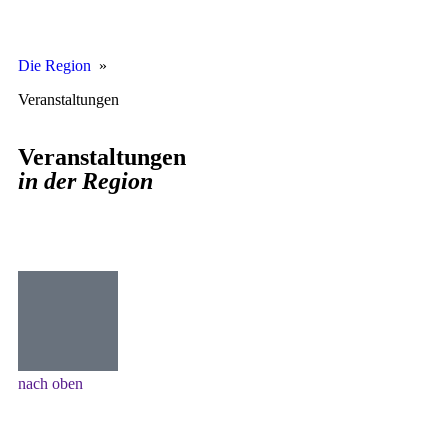
Die Region
»
Veranstaltungen
Veranstaltungen
in der Region
nach oben