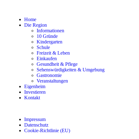
Home
Die Region
Informationen
10 Gründe
Kindergarten
Schule
Freizeit & Leben
Einkaufen
Gesundheit & Pflege
Sehenswürdigkeiten & Umgebung
Gastronomie
Veranstaltungen
Eigenheim
Investieren
Kontakt
Impressum
Datenschutz
Cookie-Richtlinie (EU)