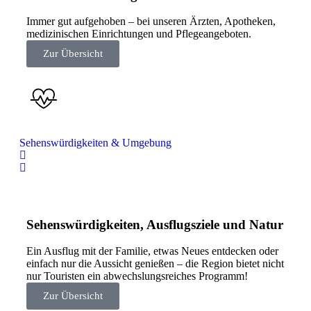
Immer gut aufgehoben – bei unseren Ärzten, Apotheken,
medizinischen Einrichtungen und Pflegeangeboten.
Zur Übersicht
Sehenswürdigkeiten & Umgebung
Sehenswürdigkeiten, Ausflugsziele und Natur
Ein Ausflug mit der Familie, etwas Neues entdecken oder
einfach nur die Aussicht genießen – die Region bietet nicht
nur Touristen ein abwechslungsreiches Programm!
Zur Übersicht