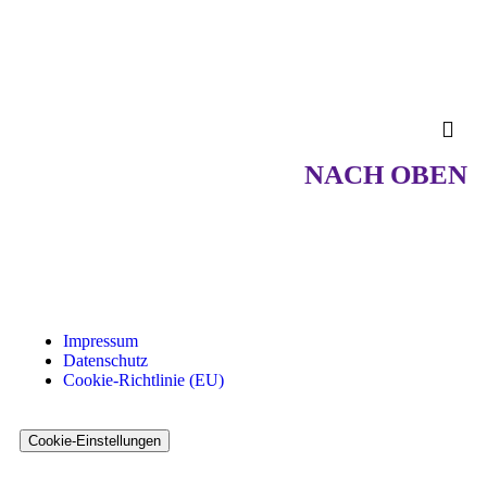
NACH OBEN
Impressum
Datenschutz
Cookie-Richtlinie (EU)
Cookie-Einstellungen