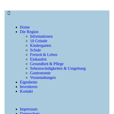
Home
Die Region
Informationen
10 Gründe
Kindergarten
Schule
Freizeit & Leben
Einkaufen
Gesundheit & Pflege
Sehenswürdigkeiten & Umgebung
Gastronomie
Veranstaltungen
Eigenheim
Investieren
Kontakt
Impressum
Datenschutz