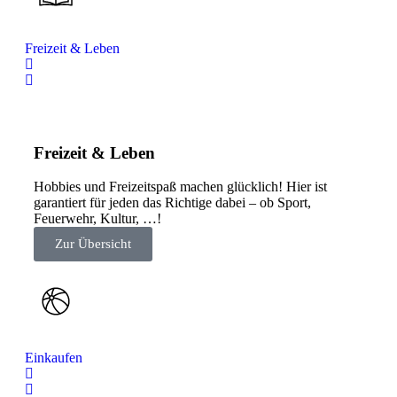
Freizeit & Leben
Freizeit & Leben
Hobbies und Freizeitspaß machen glücklich! Hier ist
garantiert für jeden das Richtige dabei – ob Sport,
Feuerwehr, Kultur, …!
Zur Übersicht
Einkaufen