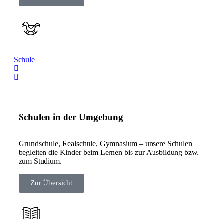
Schule
Schulen in der Umgebung
Grundschule, Realschule, Gymnasium – unsere Schulen
begleiten die Kinder beim Lernen bis zur Ausbildung bzw.
zum Studium.
Zur Übersicht