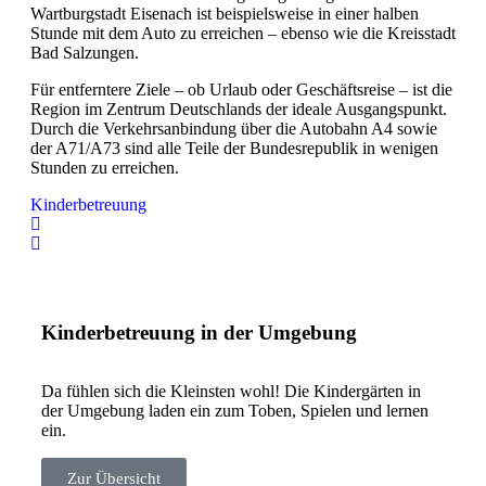
Wartburgstadt Eisenach ist beispielsweise in einer halben
Stunde mit dem Auto zu erreichen – ebenso wie die Kreisstadt
Bad Salzungen.
Für entferntere Ziele – ob Urlaub oder Geschäftsreise – ist die
Region im Zentrum Deutschlands der ideale Ausgangspunkt.
Durch die Verkehrsanbindung über die Autobahn A4 sowie
der A71/A73 sind alle Teile der Bundesrepublik in wenigen
Stunden zu erreichen.
Kinderbetreuung
Kinderbetreuung in der Umgebung
Da fühlen sich die Kleinsten wohl! Die Kindergärten in
der Umgebung laden ein zum Toben, Spielen und lernen
ein.
Zur Übersicht