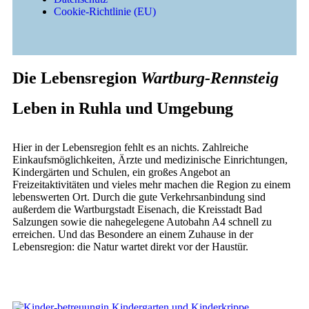
Cookie-Richtlinie (EU)
Die Lebensregion
Wartburg-Rennsteig
Leben in Ruhla und Umgebung
Hier in der Lebensregion fehlt es an nichts. Zahlreiche
Einkaufsmöglichkeiten, Ärzte und medizinische Einrichtungen,
Kindergärten und Schulen, ein großes Angebot an
Freizeitaktivitäten und vieles mehr machen die Region zu einem
lebenswerten Ort. Durch die gute Verkehrsanbindung sind
außerdem die Wartburgstadt Eisenach, die Kreisstadt Bad
Salzungen sowie die nahegelegene Autobahn A4 schnell zu
erreichen. Und das Besondere an einem Zuhause in der
Lebensregion: die Natur wartet direkt vor der Haustür.