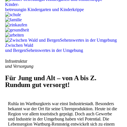
Kinder-
betreuung
in Kindergarten und Kinderkrippe
Zwischen Wald
und Bergen
Sehenswertes in der Umgebung
Infrastruktur
und Versorgung
Für Jung und Alt – von A bis Z.
Rundum gut versorgt!
Ruhla im Wartburgkreis war einst Industriestadt. Besonders
bekannt war der Ort für seine Uhrenproduktion. Heute ist die
Region vor allem touristisch geprägt. Doch auch Gewerbe
und Industrie in der Umgebung haben viel Potential. Die
Lebensregion Wartburg-Rennsteig entwickelt sich zu einem