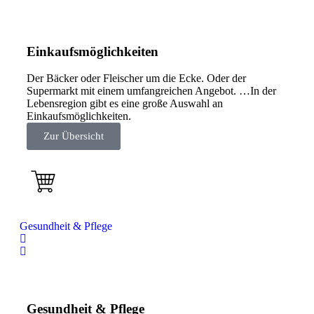
Einkaufsmöglichkeiten
Der Bäcker oder Fleischer um die Ecke. Oder der
Supermarkt mit einem umfangreichen Angebot. …In der
Lebensregion gibt es eine große Auswahl an
Einkaufsmöglichkeiten.
Zur Übersicht
Gesundheit & Pflege
Gesundheit & Pflege