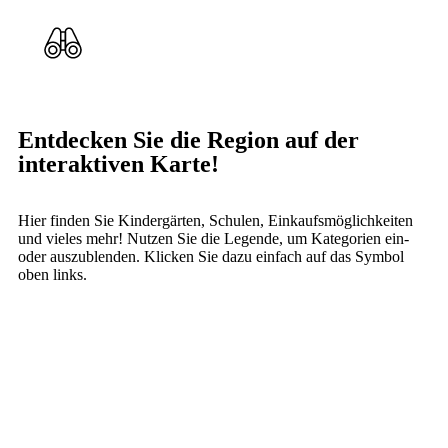
Entdecken Sie die Region auf der
interaktiven Karte!
Hier finden Sie Kindergärten, Schulen, Einkaufsmöglichkeiten
und vieles mehr! Nutzen Sie die Legende, um Kategorien ein-
oder auszublenden. Klicken Sie dazu einfach auf das Symbol
oben links.