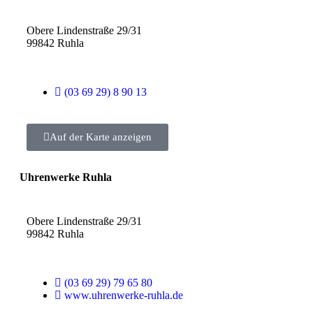
Obere Lindenstraße 29/31
99842 Ruhla
(03 69 29) 8 90 13
Auf der Karte anzeigen
Uhrenwerke Ruhla
Obere Lindenstraße 29/31
99842 Ruhla
(03 69 29) 79 65 80
www.uhrenwerke-ruhla.de