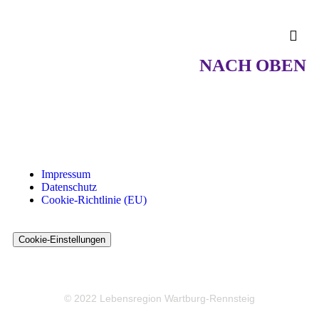
NACH OBEN
Impressum
Datenschutz
Cookie-Richtlinie (EU)
Cookie-Einstellungen
© 2022 Lebensregion Wartburg-Rennsteig