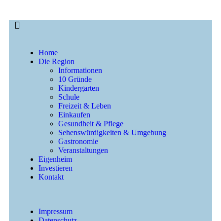
Home
Die Region
Informationen
10 Gründe
Kindergarten
Schule
Freizeit & Leben
Einkaufen
Gesundheit & Pflege
Sehenswürdigkeiten & Umgebung
Gastronomie
Veranstaltungen
Eigenheim
Investieren
Kontakt
Impressum
Datenschutz