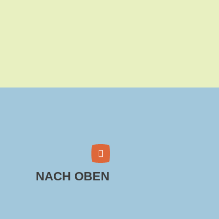
NACH OBEN