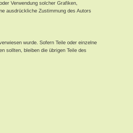
ng oder Verwendung solcher Grafiken,
hne ausdrückliche Zustimmung des Autors
verwiesen wurde. Sofern Teile oder einzelne
 sollten, bleiben die übrigen Teile des