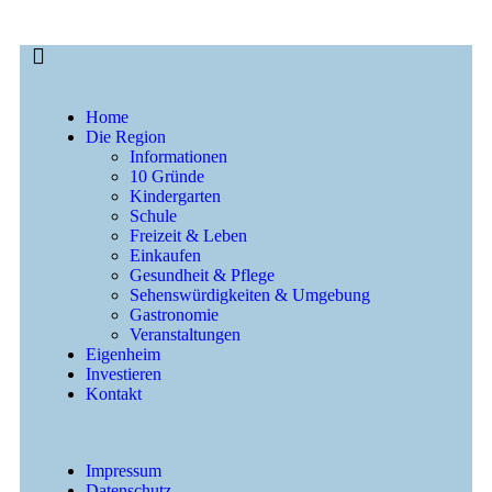
Home
Die Region
Informationen
10 Gründe
Kindergarten
Schule
Freizeit & Leben
Einkaufen
Gesundheit & Pflege
Sehenswürdigkeiten & Umgebung
Gastronomie
Veranstaltungen
Eigenheim
Investieren
Kontakt
Impressum
Datenschutz