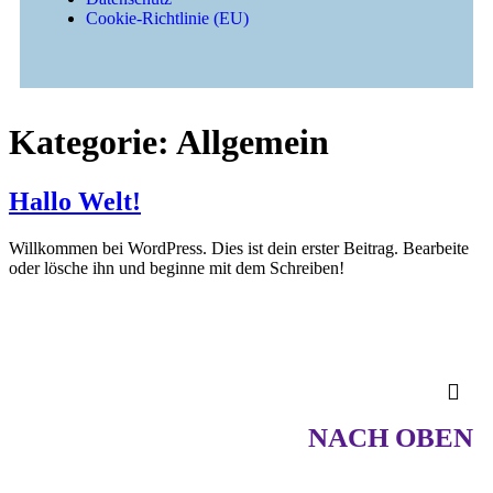
Cookie-Richtlinie (EU)
Kategorie:
Allgemein
Hallo Welt!
Willkommen bei WordPress. Dies ist dein erster Beitrag. Bearbeite
oder lösche ihn und beginne mit dem Schreiben!
NACH OBEN